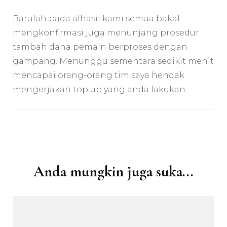
Barulah pada alhasil kami semua bakal
mengkonfirmasi juga menunjang prosedur
tambah dana pemain berproses dengan
gampang. Menunggu sementara sedikit menit
mencapai orang-orang tim saya hendak
mengerjakan top up yang anda lakukan.
Navigasi
Artikel
Anda mungkin juga suka...