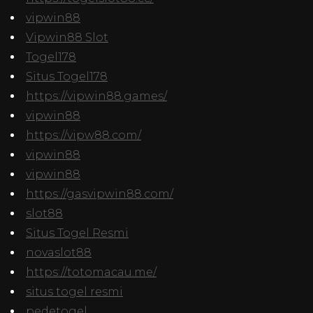
vipwin88
Vipwin88 Slot
Togel178
Situs Togel178
https://vipwin88.games/
vipwin88
https://vipw88.com/
vipwin88
vipwin88
https://gasvipwin88.com/
slot88
Situs Togel Resmi
novaslot88
https://totomacau.me/
situs togel resmi
pedetogel