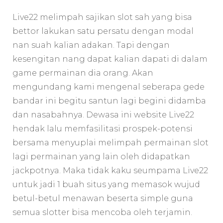
Live22 melimpah sajikan slot sah yang bisa
bettor lakukan satu persatu dengan modal
nan suah kalian adakan. Tapi dengan
kesengitan nang dapat kalian dapati di dalam
game permainan dia orang. Akan
mengundang kami mengenal seberapa gede
bandar ini begitu santun lagi begini didamba
dan nasabahnya. Dewasa ini website Live22
hendak lalu memfasilitasi prospek-potensi
bersama menyuplai melimpah permainan slot
lagi permainan yang lain oleh didapatkan
jackpotnya. Maka tidak kaku seumpama Live22
untuk jadi 1 buah situs yang memasok wujud
betul-betul menawan beserta simple guna
semua slotter bisa mencoba oleh terjamin.