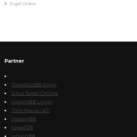
Togel Online
Partner
Togelslot88 login
Situs Togel Online
Vipwin88 Login
Toto Macau 4D
Vipwin88
togel178
vipwin88