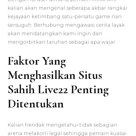
kalian akan mengenal seberapa akbar rangkai
kejayaan ketimbang satu-persatu game nan
sersuguh. Berhubung mengawasi cerita layak
akan mendatangkan kami ingin dan
mengorbitkan taruhan sebagai apa wajar.
Faktor Yang
Menghasilkan Situs
Sahih Live22 Penting
Ditentukan
Kalian hendak mengetahui tidak sebagian
arena melakoni legal sehingga pemain kuasai