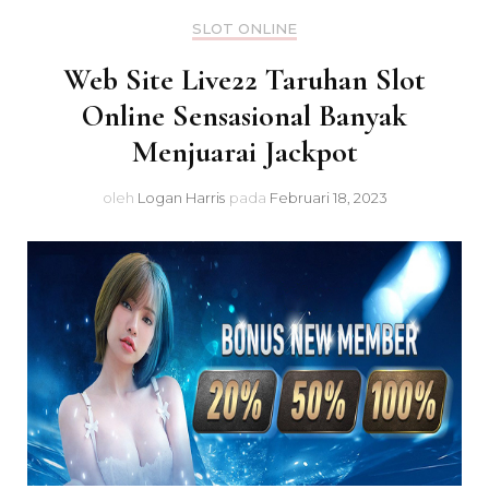
SLOT ONLINE
Web Site Live22 Taruhan Slot
Online Sensasional Banyak
Menjuarai Jackpot
oleh
Logan Harris
pada
Februari 18, 2023