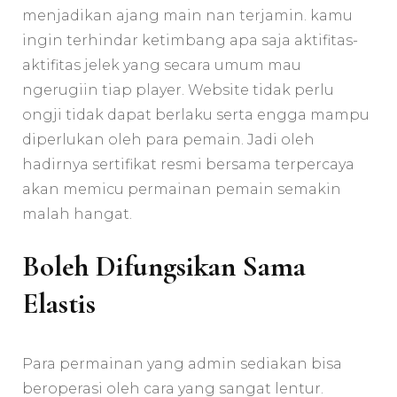
menjadikan ajang main nan terjamin. kamu
ingin terhindar ketimbang apa saja aktifitas-
aktifitas jelek yang secara umum mau
ngerugiin tiap player. Website tidak perlu
ongji tidak dapat berlaku serta engga mampu
diperlukan oleh para pemain. Jadi oleh
hadirnya sertifikat resmi bersama terpercaya
akan memicu permainan pemain semakin
malah hangat.
Boleh Difungsikan Sama
Elastis
Para permainan yang admin sediakan bisa
beroperasi oleh cara yang sangat lentur.