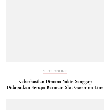
SLOT ONLINE
Keberhasilan Dimana Yakin Sanggup
Didapatkan Serupa Bermain Slot Gacor on-Line