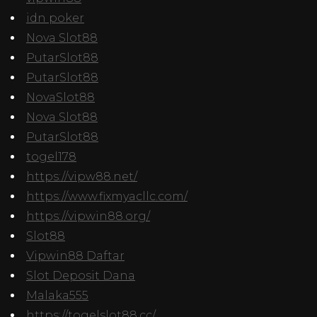
idn poker
Nova Slot88
PutarSlot88
PutarSlot88
NovaSlot88
Nova Slot88
PutarSlot88
togel178
https://vipw88.net/
https://www.fixmyacllc.com/
https://vipwin88.org/
Slot88
Vipwin88 Daftar
Slot Deposit Dana
Malaka555
https://togelslot88.cc/