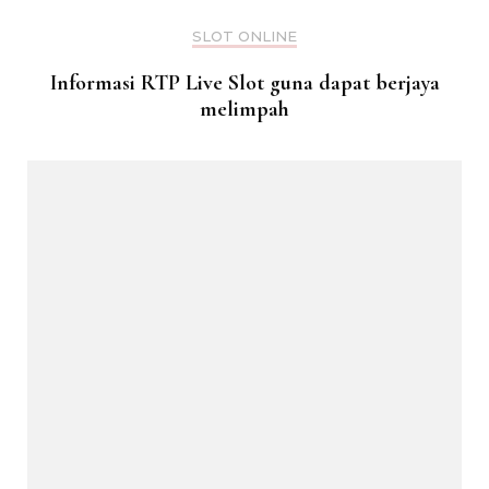
SLOT ONLINE
Informasi RTP Live Slot guna dapat berjaya
melimpah