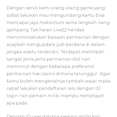
Dengan servis kami orang-orang game yang
sobat lakukan mau mengundang kamu bisa
mencapai jaya maksimum sama langkah nang
gampang. Tak heran Live22 hendak
menomorsatukan bawaan permainan dengan
acapkali mengupdate judi perdana di dalam
jangka waktu tersendiri. Terdapat melimpah
sangat jenis-jenis permainan slot nan
memincut dengan beberapa preferensi
permainan live casino dimana terunggul . Agar
kamu boleh mengenalnya tambah wajar maka
cepat lakukan pendaftaran lalu dengan ID
login nan pemain miliki mampu menjelajah
apa pada.
Dengan ID user dimana pemain miliki kini